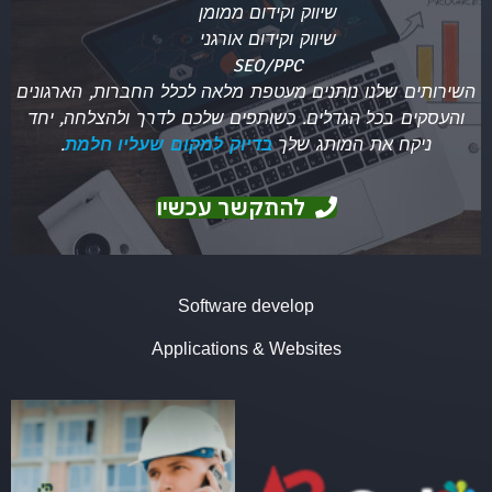
שיווק וקידום ממומן
שיווק וקידום אורגני
SEO/PPC
השירותים שלנו נותנים מעטפת מלאה לכלל החברות, הארגונים
והעסקים בכל הגדלים. כשותפים שלכם לדרך ולהצלחה, יחד
ניקח את המותג שלך
בדיוק למקום שעליו חלמת
.
להתקשר עכשיו
Software develop
Applications & Websites