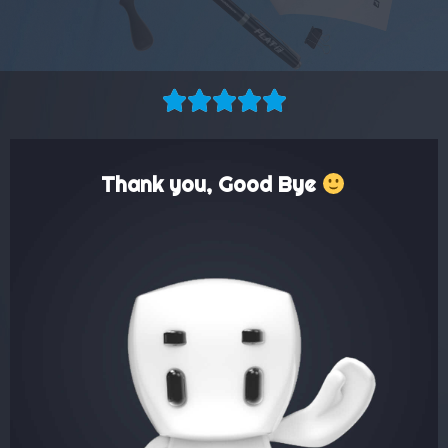





Thank you, Good Bye