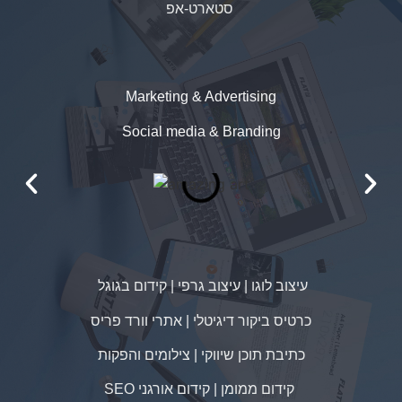
סטארט-אפ
Marketing & Advertising
Social media & Branding
עיצוב לוגו | עיצוב גרפי | קידום בגוגל
כרטיס ביקור דיגיטלי | אתרי וורד פריס
כתיבת תוכן שיווקי | צילומים והפקות
SEO קידום ממומן | קידום אורגני